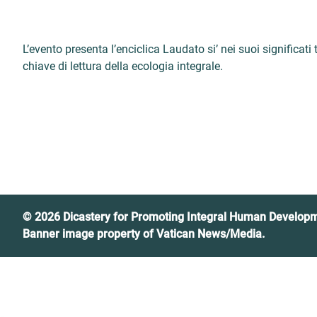
L’evento presenta l’enciclica Laudato si’ nei suoi significati 
chiave di lettura della ecologia integrale.
© 2026 Dicastery for Promoting Integral Human Develop
Banner image property of Vatican News/Media.