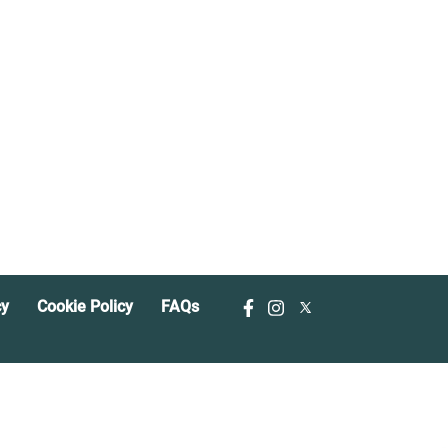
cy
Cookie Policy
FAQs