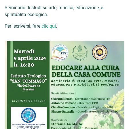
Seminario di studi su arte, musica, educazione, e
spiritualità ecologica.
Per iscriversi, fare
clic qui
.