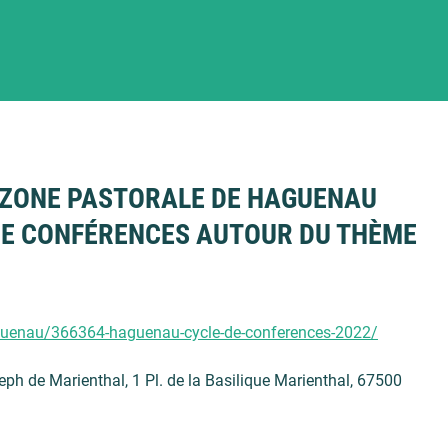
 ZONE PASTORALE DE HAGUENAU
DE CONFÉRENCES AUTOUR DU THÈME
aguenau/366364-haguenau-cycle-de-conferences-2022/
eph de Marienthal, 1 Pl. de la Basilique Marienthal, 67500