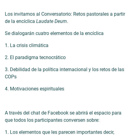
Los invitamos al Conversatorio: Retos pastorales a partir
de la encíclica
Laudate Deum
.
Se dialogarán cuatro elementos de la encíclica
1. La crisis climática
2. El paradigma tecnocrático
3. Debilidad de la política internacional y los retos de las
COPs
4. Motivaciones espirituales
A través del chat de Facebook se abrirá el espacio para
que todos los participantes conversen sobre:
1. Los elementos que les parecen importantes decir,