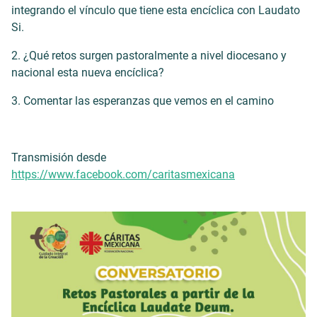
integrando el vínculo que tiene esta encíclica con Laudato
Si.
2. ¿Qué retos surgen pastoralmente a nivel diocesano y
nacional esta nueva encíclica?
3. Comentar las esperanzas que vemos en el camino
Transmisión desde
https://www.facebook.com/caritasmexicana