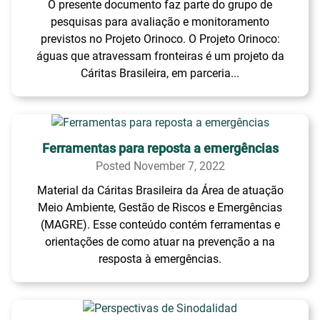
O presente documento faz parte do grupo de
pesquisas para avaliação e monitoramento
previstos no Projeto Orinoco. O Projeto Orinoco:
águas que atravessam fronteiras é um projeto da
Cáritas Brasileira, em parceria...
Ferramentas para reposta a emergências
Posted November 7, 2022
Material da Cáritas Brasileira da Área de atuação
Meio Ambiente, Gestão de Riscos e Emergências
(MAGRE). Esse conteúdo contém ferramentas e
orientações de como atuar na prevenção a na
resposta à emergências.