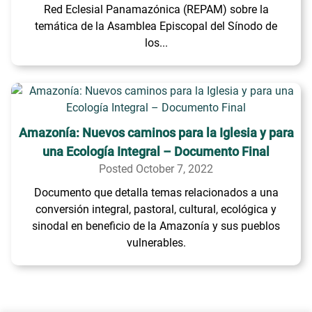
Red Eclesial Panamazónica (REPAM) sobre la
temática de la Asamblea Episcopal del Sínodo de
los...
Amazonía: Nuevos caminos para la Iglesia y para
una Ecología Integral – Documento Final
Posted October 7, 2022
Documento que detalla temas relacionados a una
conversión integral, pastoral, cultural, ecológica y
sinodal en beneficio de la Amazonía y sus pueblos
vulnerables.