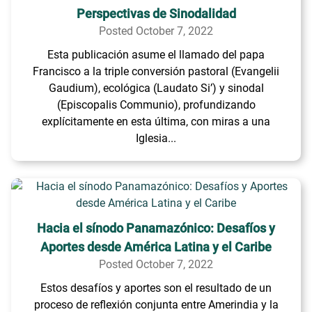
Perspectivas de Sinodalidad
Posted October 7, 2022
Esta publicación asume el llamado del papa
Francisco a la triple conversión pastoral (Evangelii
Gaudium), ecológica (Laudato Si’) y sinodal
(Episcopalis Communio), profundizando
explícitamente en esta última, con miras a una
Iglesia...
Hacia el sínodo Panamazónico: Desafíos y
Aportes desde América Latina y el Caribe
Posted October 7, 2022
Estos desafíos y aportes son el resultado de un
proceso de reflexión conjunta entre Amerindia y la