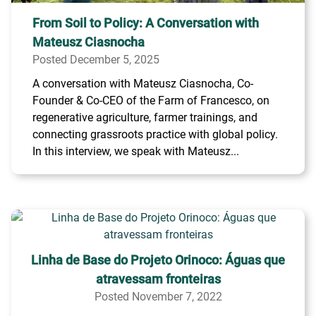
From Soil to Policy: A Conversation with
Mateusz Ciasnocha
Posted December 5, 2025
A conversation with Mateusz Ciasnocha, Co-
Founder & Co-CEO of the Farm of Francesco, on
regenerative agriculture, farmer trainings, and
connecting grassroots practice with global policy.
In this interview, we speak with Mateusz...
Linha de Base do Projeto Orinoco: Águas que
atravessam fronteiras
Posted November 7, 2022